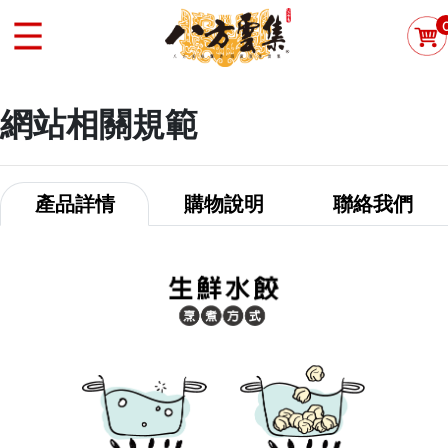
網站相關規範
產品詳情
購物說明
聯絡我們