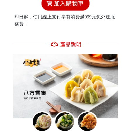
即日起，使用線上支付享有消費滿999元免外送服
務費！